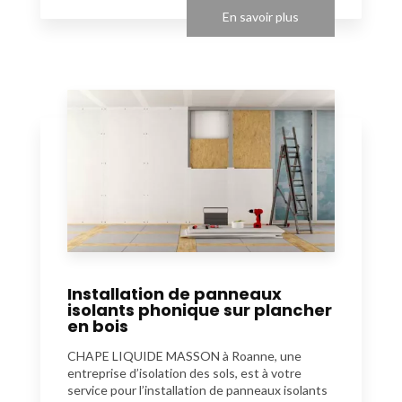
En savoir plus
Installation de panneaux
isolants phonique sur plancher
en bois
CHAPE LIQUIDE MASSON à Roanne, une
entreprise d’isolation des sols, est à votre
service pour l’installation de panneaux isolants