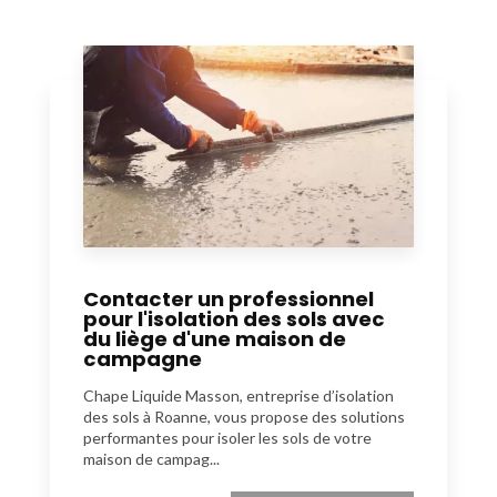
Contacter un professionnel
pour l'isolation des sols avec
du liège d'une maison de
campagne
Chape Liquide Masson, entreprise d’isolation
des sols à Roanne, vous propose des solutions
performantes pour isoler les sols de votre
maison de campag...