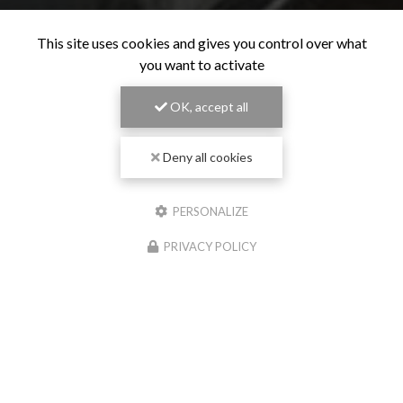
This site uses cookies and gives you control over what
you want to activate
OK, accept all
Deny all cookies
PERSONALIZE
PRIVACY POLICY