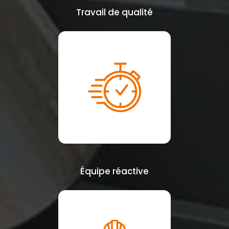
Travail de qualité
Équipe réactive