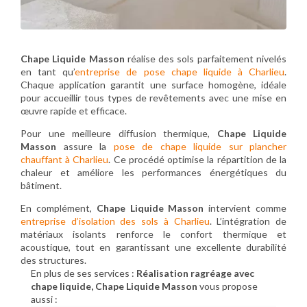
Chape Liquide Masson
réalise des sols parfaitement nivelés
en tant qu’
entreprise de pose chape liquide à Charlieu
.
Chaque application garantit une surface homogène, idéale
pour accueillir tous types de revêtements avec une mise en
œuvre rapide et efficace.
Pour une meilleure diffusion thermique,
Chape Liquide
Masson
assure la
pose de chape liquide sur plancher
chauffant à Charlieu
. Ce procédé optimise la répartition de la
chaleur et améliore les performances énergétiques du
bâtiment.
En complément,
Chape Liquide Masson
intervient comme
entreprise d’isolation des sols à Charlieu
. L’intégration de
matériaux isolants renforce le confort thermique et
acoustique, tout en garantissant une excellente durabilité
des structures.
En plus de ses services :
Réalisation ragréage avec
chape liquide, Chape Liquide Masson
vous propose
aussi :