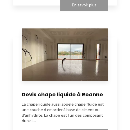
En savoir plus
Devis chape liquide à Roanne
La chape liquide aussi appelé chape fluide est
une couche d emortier à base de ciment ou
d'anhydrite. La chape est l’un des composant
du sol....