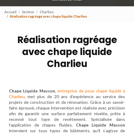
Accueil
Secteur
Charlieu
Réalisation ragréage avec chape liquide Charlieu
Réalisation ragréage
avec chape liquide
Charlieu
Chape Liquide Masson
,
entreprise de pose chape liquide à
Charlieu
, met plus de 20 ans d’expérience au service des
projets de construction et de rénovation. Grâce à un savoir-
faire éprouvé, chaque intervention est réalisée avec précision
afin de garantir une surface parfaitement nivelée, prête à
recevoir tout type de revêtement. Spécialisée dans
l’application de chapes fluides,
Chape Liquide Masson
intervient sur tous types de bâtiments, qu’il s’agisse de