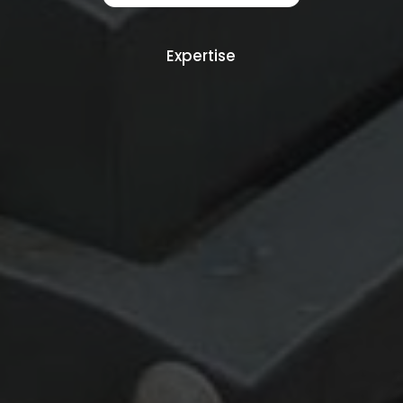
Expertise