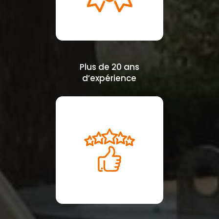
Plus de 20 ans
d’expérience