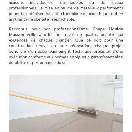
maisons individuelles, d’immeubles ou de locaux
professionnels. La mise en œuvre de matériaux performants
permet d’optimiser l’isolation thermique et acoustique tout en
assurant une planéité irréprochable.
Reconnue pour son professionnalisme,
Chape Liquide
Masson
veille à offrir un travail de qualité, adapté aux
exigences de chaque chantier. Que ce soit pour une
construction neuve ou une rénovation, chaque projet
bénéficie d’un accompagnement technique précis et d’une
exécution conforme aux normes en vigueur, garantissant ainsi
durabilité et performance du sol.