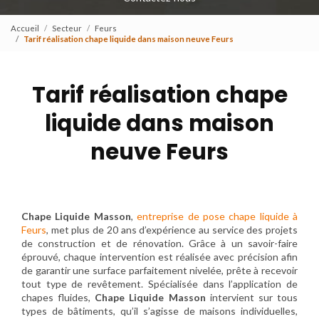
Accueil
Secteur
Feurs
Tarif réalisation chape liquide dans maison neuve Feurs
Tarif réalisation chape
liquide dans maison
neuve Feurs
Chape Liquide Masson
,
entreprise de pose chape liquide à
Feurs
, met plus de 20 ans d’expérience au service des projets
de construction et de rénovation. Grâce à un savoir-faire
éprouvé, chaque intervention est réalisée avec précision afin
de garantir une surface parfaitement nivelée, prête à recevoir
tout type de revêtement. Spécialisée dans l’application de
chapes fluides,
Chape Liquide Masson
intervient sur tous
types de bâtiments, qu’il s’agisse de maisons individuelles,