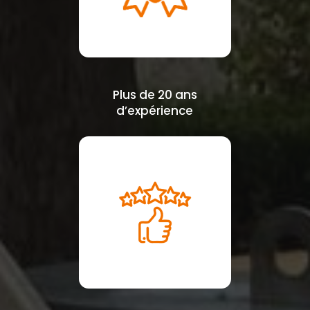
Plus de 20 ans
d’expérience