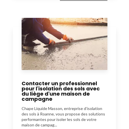
Contacter un professionnel
pour l'isolation des sols avec
du liège d'une maison de
campagne
Chape Liquide Masson, entreprise d’isolation
des sols à Roanne, vous propose des solutions
performantes pour isoler les sols de votre
maison de campag...