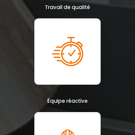
Travail de qualité
Équipe réactive