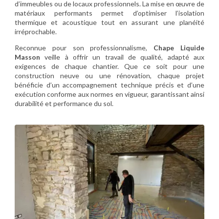
d’immeubles ou de locaux professionnels. La mise en œuvre de
matériaux performants permet d’optimiser l’isolation
thermique et acoustique tout en assurant une planéité
irréprochable.
Reconnue pour son professionnalisme,
Chape Liquide
Masson
veille à offrir un travail de qualité, adapté aux
exigences de chaque chantier. Que ce soit pour une
construction neuve ou une rénovation, chaque projet
bénéficie d’un accompagnement technique précis et d’une
exécution conforme aux normes en vigueur, garantissant ainsi
durabilité et performance du sol.