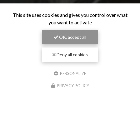
This site uses cookies and gives you control over what
you want to activate
OK, accept all
Deny all cookies
PERSONALIZE
PRIVACY POLICY