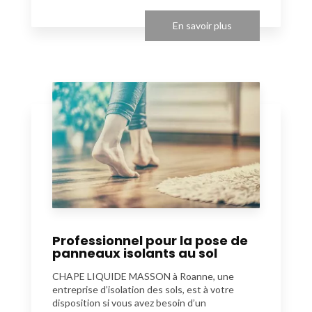
En savoir plus
Professionnel pour la pose de
panneaux isolants au sol
CHAPE LIQUIDE MASSON à Roanne, une
entreprise d’isolation des sols, est à votre
disposition si vous avez besoin d’un