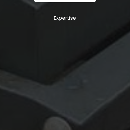
Expertise