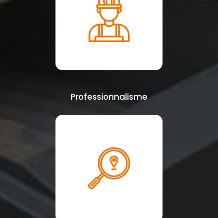
Professionnalisme