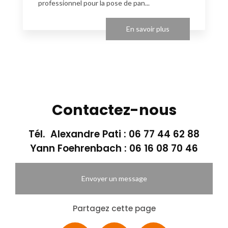
professionnel pour la pose de pan...
En savoir plus
Contactez-nous
Tél. Alexandre Pati :
06 77 44 62 88
Yann Foehrenbach :
06 16 08 70 46
Envoyer un message
Partagez cette page
Facebook
X
Email