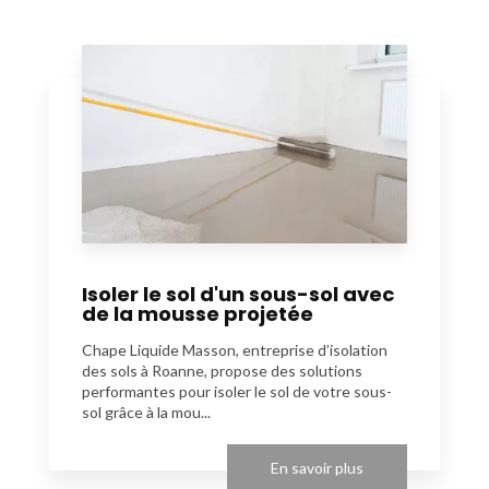
Isoler le sol d'un sous-sol avec
de la mousse projetée
Chape Liquide Masson, entreprise d’isolation
des sols à Roanne, propose des solutions
performantes pour isoler le sol de votre sous-
sol grâce à la mou...
En savoir plus