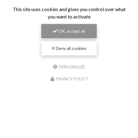
This site uses cookies and gives you control over what
you want to activate
OK, accept all
Deny all cookies
PERSONALIZE
PRIVACY POLICY