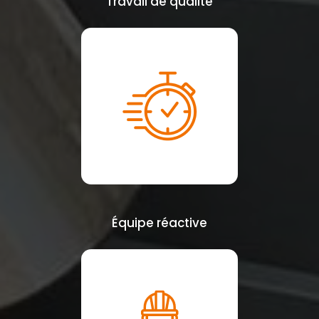
Travail de qualité
Équipe réactive