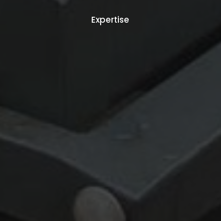
Expertise