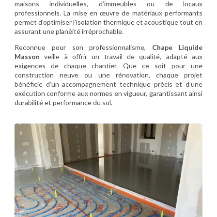
maisons individuelles, d’immeubles ou de locaux
professionnels. La mise en œuvre de matériaux performants
permet d’optimiser l’isolation thermique et acoustique tout en
assurant une planéité irréprochable.
Reconnue pour son professionnalisme,
Chape Liquide
Masson
veille à offrir un travail de qualité, adapté aux
exigences de chaque chantier. Que ce soit pour une
construction neuve ou une rénovation, chaque projet
bénéficie d’un accompagnement technique précis et d’une
exécution conforme aux normes en vigueur, garantissant ainsi
durabilité et performance du sol.