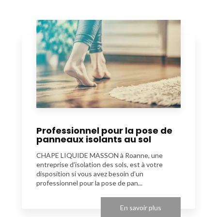
Professionnel pour la pose de
panneaux isolants au sol
CHAPE LIQUIDE MASSON à Roanne, une
entreprise d’isolation des sols, est à votre
disposition si vous avez besoin d’un
professionnel pour la pose de pan...
En savoir plus