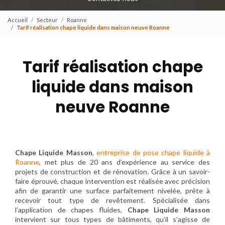
Accueil
Secteur
Roanne
Tarif réalisation chape liquide dans maison neuve Roanne
Tarif réalisation chape
liquide dans maison
neuve Roanne
Chape Liquide Masson
,
entreprise de pose chape liquide à
Roanne
, met plus de 20 ans d’expérience au service des
projets de construction et de rénovation. Grâce à un savoir-
faire éprouvé, chaque intervention est réalisée avec précision
afin de garantir une surface parfaitement nivelée, prête à
recevoir tout type de revêtement. Spécialisée dans
l’application de chapes fluides,
Chape Liquide Masson
intervient sur tous types de bâtiments, qu’il s’agisse de