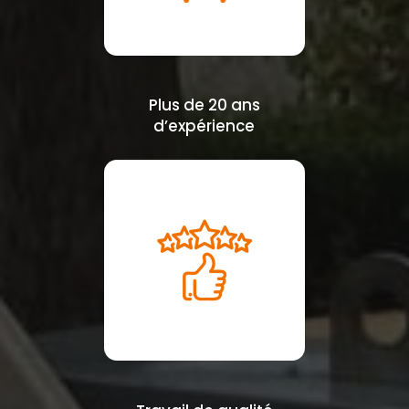
Plus de 20 ans
d’expérience