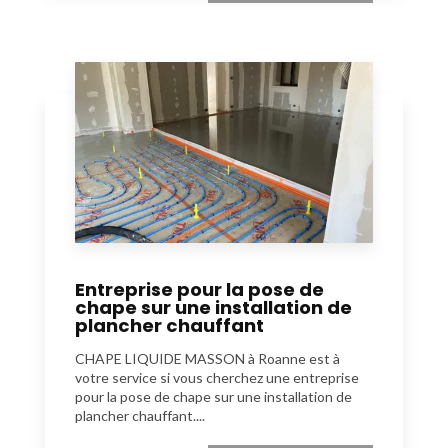
Entreprise pour la pose de
chape sur une installation de
plancher chauffant
CHAPE LIQUIDE MASSON à Roanne est à
votre service si vous cherchez une entreprise
pour la pose de chape sur une installation de
plancher chauffant....