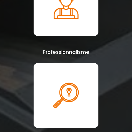
Professionnalisme