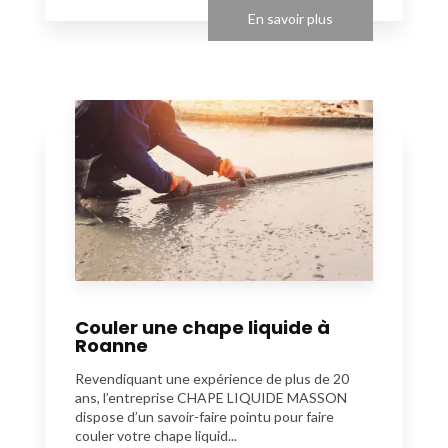
En savoir plus
Couler une chape liquide à
Roanne
Revendiquant une expérience de plus de 20
ans, l’entreprise CHAPE LIQUIDE MASSON
dispose d’un savoir-faire pointu pour faire
couler votre chape liquid...