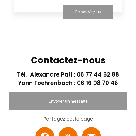
En savoir plus
Contactez-nous
Tél. Alexandre Pati :
06 77 44 62 88
Yann Foehrenbach :
06 16 08 70 46
Envoyer un message
Partagez cette page
Facebook
X
Email