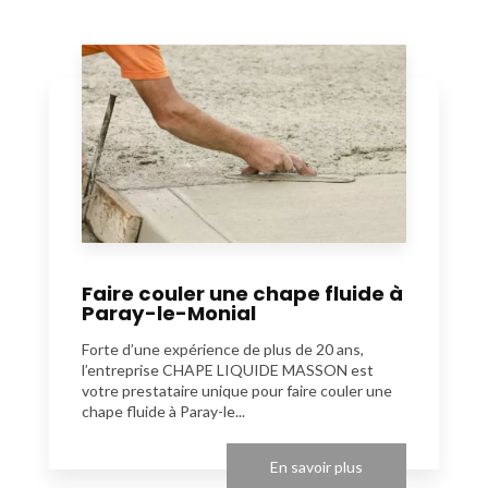
Faire couler une chape fluide à
Paray-le-Monial
Forte d’une expérience de plus de 20 ans,
l’entreprise CHAPE LIQUIDE MASSON est
votre prestataire unique pour faire couler une
chape fluide à Paray-le...
En savoir plus