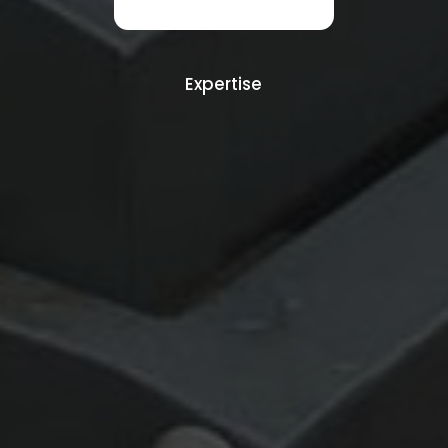
Expertise