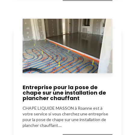
Entreprise pour la pose de
chape sur une installation de
plancher chauffant
CHAPE LIQUIDE MASSON à Roanne est à
votre service si vous cherchez une entreprise
pour la pose de chape sur une installation de
plancher chauffant....