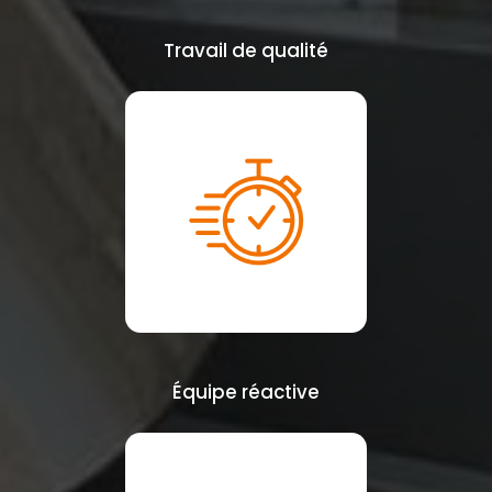
Travail de qualité
Équipe réactive