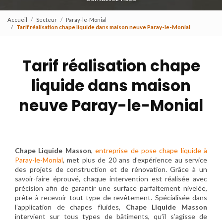
Accueil
Secteur
Paray-le-Monial
Tarif réalisation chape liquide dans maison neuve Paray-le-Monial
Tarif réalisation chape
liquide dans maison
neuve Paray-le-Monial
Chape Liquide Masson
,
entreprise de pose chape liquide à
Paray-le-Monial
, met plus de 20 ans d’expérience au service
des projets de construction et de rénovation. Grâce à un
savoir-faire éprouvé, chaque intervention est réalisée avec
précision afin de garantir une surface parfaitement nivelée,
prête à recevoir tout type de revêtement. Spécialisée dans
l’application de chapes fluides,
Chape Liquide Masson
intervient sur tous types de bâtiments, qu’il s’agisse de