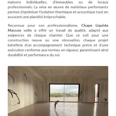
maisons individuelles, d’immeubles ou de locaux
professionnels. La mise en œuvre de matériaux performants
permet d’optimiser l’isolation thermique et acoustique tout en
assurant une planéité irréprochable.
Reconnue pour son professionnalisme,
Chape Liquide
Masson
veille à offrir un travail de qualité, adapté aux
exigences de chaque chantier. Que ce soit pour une
construction neuve ou une rénovation, chaque projet
bénéficie d’un accompagnement technique précis et d’une
exécution conforme aux normes en vigueur, garantissant ainsi
durabilité et performance du sol.