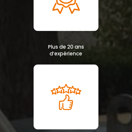
Plus de 20 ans
d’expérience