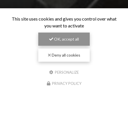
This site uses cookies and gives you control over what
you want to activate
OK, accept all
Deny all cookies
PERSONALIZE
PRIVACY POLICY