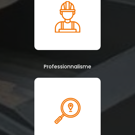
Professionnalisme