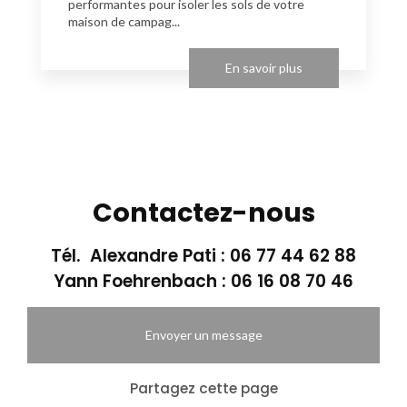
performantes pour isoler les sols de votre
maison de campag...
En savoir plus
Contactez-nous
Tél. Alexandre Pati :
06 77 44 62 88
Yann Foehrenbach :
06 16 08 70 46
Envoyer un message
Partagez cette page