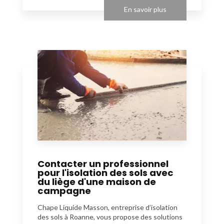
En savoir plus
Contacter un professionnel
pour l'isolation des sols avec
du liège d'une maison de
campagne
Chape Liquide Masson, entreprise d’isolation
des sols à Roanne, vous propose des solutions